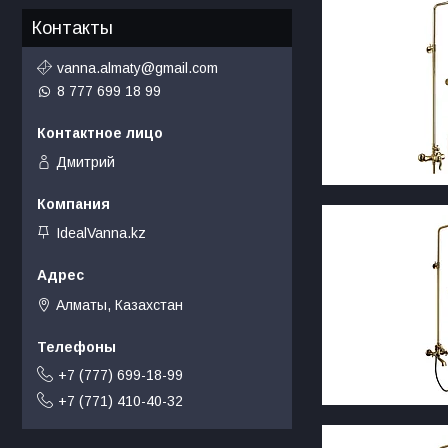
Контакты
vanna.almaty@gmail.com
8 777 699 18 99
Дмитрий
IdealVanna.kz
Алматы, Казахстан
+7 (777) 699-18-99
+7 (771) 410-40-32