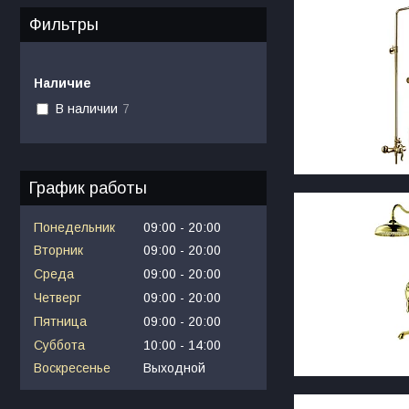
Фильтры
Наличие
В наличии
7
График работы
Понедельник
09:00
20:00
Вторник
09:00
20:00
Среда
09:00
20:00
Четверг
09:00
20:00
Пятница
09:00
20:00
Суббота
10:00
14:00
Воскресенье
Выходной