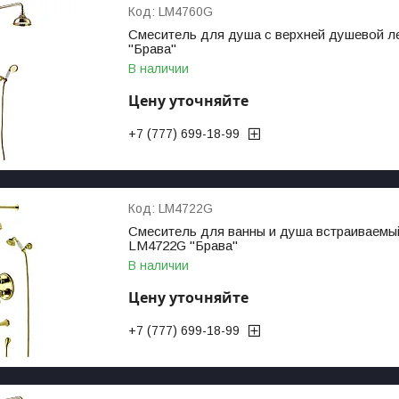
LM4760G
Смеситель для душа с верхней душевой лей
"Брава"
В наличии
Цену уточняйте
+7 (777) 699-18-99
LM4722G
Смеситель для ванны и душа встраиваемы
LM4722G "Брава"
В наличии
Цену уточняйте
+7 (777) 699-18-99