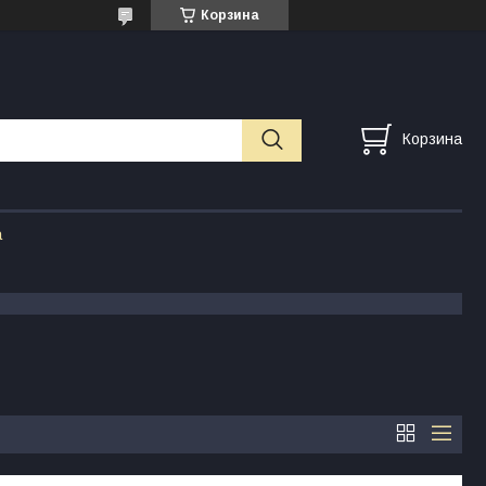
Корзина
Корзина
а