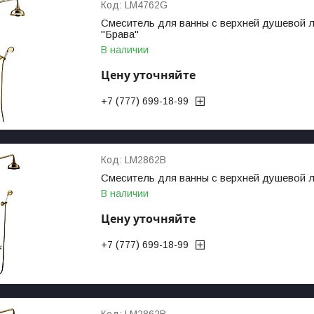
LM4762G
Смеситель для ванны с верхней душевой ле
"Брава"
В наличии
Цену уточняйте
+7 (777) 699-18-99
LM2862B
Смеситель для ванны с верхней душевой 
В наличии
Цену уточняйте
+7 (777) 699-18-99
LM2862B