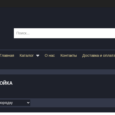
Главная
Каталог
О нас
Контакты
Доставка и оплат
ОЙКА