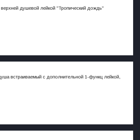
 верхней душевой лейкой "Тропический дождь"
душа встраиваемый с дополнительной 1-функц лейкой,