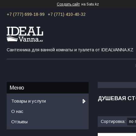
Создать сайт
на Satu.kz
+7 (777) 699-18-99
+7 (771) 410-40-32
Сантехника для ванной комнаты и туалета от IDEALVANNA.KZ
ДУШЕВАЯ СТ
Товары и услуги
О нас
Отзывы