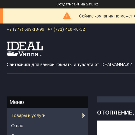
Создать сайт
на Satu.kz
Сейчас компания не может 
+7 (777) 699-18-99
+7 (771) 410-40-32
Сантехника для ванной комнаты и туалета от IDEALVANNA.KZ
ОТОПЛЕНИЕ,
Товары и услуги
О нас