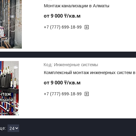
Монтаж канализации в Алматы
от 9 000 ₸/кв.м
+7 (777) 699-18-99
Инженерные системы
Комплексный монтаж инженерных систем в
от 9 000 ₸/кв.м
+7 (777) 699-18-99