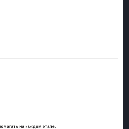
помогать на каждом этапе
.