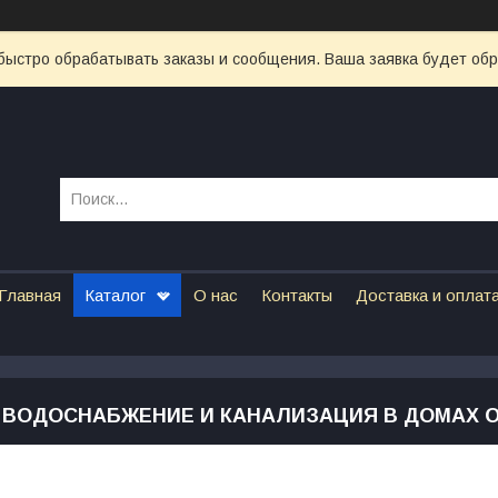
быстро обрабатывать заказы и сообщения. Ваша заявка будет об
Главная
Каталог
О нас
Контакты
Доставка и оплат
 ВОДОСНАБЖЕНИЕ И КАНАЛИЗАЦИЯ В ДОМАХ ОТ