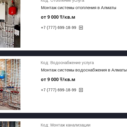
Отопление услуга
Монтаж системы отопления в Алматы
от 9 000 ₸/кв.м
+7 (777) 699-18-99
Водоснабжение услуга
Монтаж системы водоснабжения в Алматы
от 9 000 ₸/кв.м
+7 (777) 699-18-99
Монтаж канализации