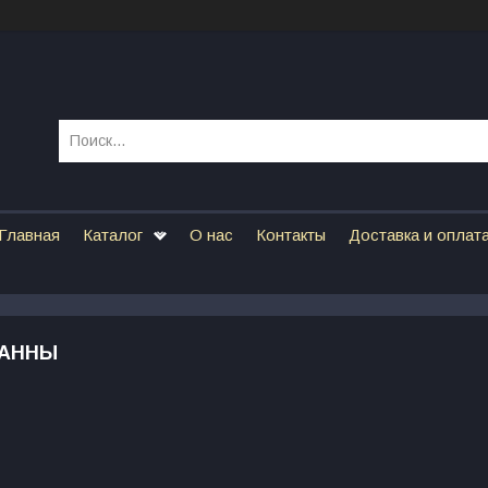
Главная
Каталог
О нас
Контакты
Доставка и оплат
ВАННЫ