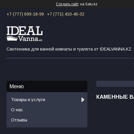
Создать сайт
на Satu.kz
+7 (777) 699-18-99
+7 (771) 410-40-32
Сантехника для ванной комнаты и туалета от IDEALVANNA.KZ
КАМЕННЫЕ 
Товары и услуги
О нас
Отзывы