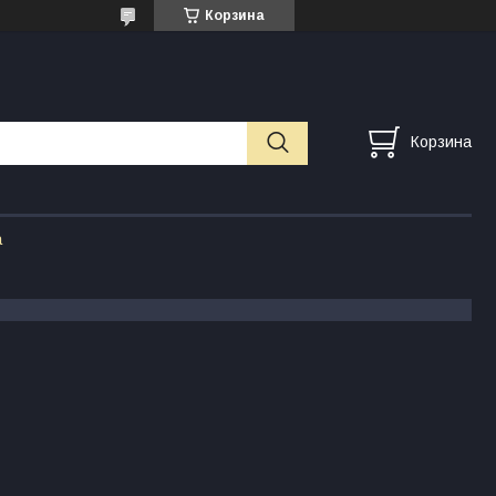
Корзина
Корзина
а