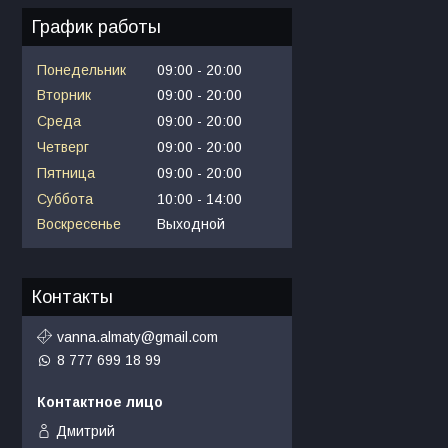
График работы
Понедельник
09:00
20:00
Вторник
09:00
20:00
Среда
09:00
20:00
Четверг
09:00
20:00
Пятница
09:00
20:00
Суббота
10:00
14:00
Воскресенье
Выходной
Контакты
vanna.almaty@gmail.com
8 777 699 18 99
Дмитрий