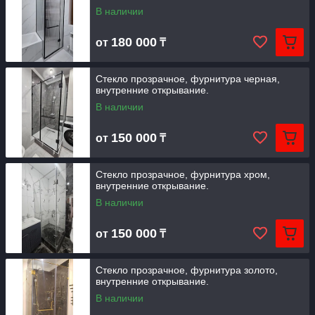
В наличии
180 000
от
₸
Стекло прозрачное, фурнитура черная,
внутренние открывание.
В наличии
150 000
от
₸
Стекло прозрачное, фурнитура хром,
внутренние открывание.
В наличии
150 000
от
₸
Стекло прозрачное, фурнитура золото,
внутренние открывание.
В наличии