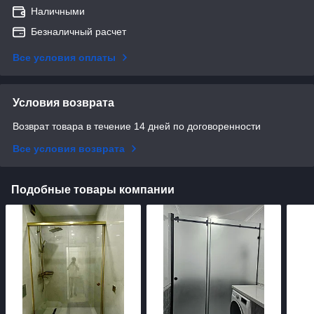
Наличными
Безналичный расчет
Все условия оплаты
Условия возврата
Возврат товара в течение 14 дней по договоренности
Все условия возврата
Подобные товары компании