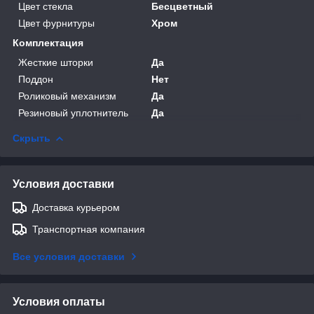
Цвет стекла
Бесцветный
Цвет фурнитуры
Хром
Комплектация
Жесткие шторки
Да
Поддон
Нет
Роликовый механизм
Да
Резиновый уплотнитель
Да
Скрыть
Условия доставки
Доставка курьером
Транспортная компания
Все условия доставки
Условия оплаты