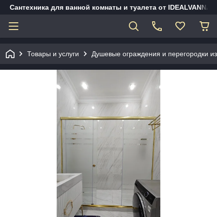
Сантехника для ванной комнаты и туалета от IDEALVANNA.
Товары и услуги
Душевые ограждения и перегородки из 