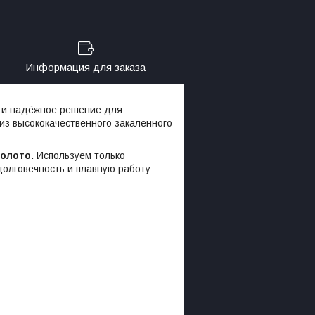
Информация для заказа
 и надёжное решение для
из высококачественного закалённого
золото
. Используем только
долговечность и плавную работу