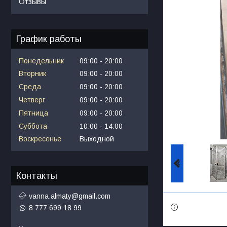
Отзывы
График работы
Понедельник
09:00
20:00
Вторник
09:00
20:00
Среда
09:00
20:00
Четверг
09:00
20:00
Пятница
09:00
20:00
Суббота
10:00
14:00
Воскресенье
Выходной
Контакты
vanna.almaty@gmail.com
8 777 699 18 99