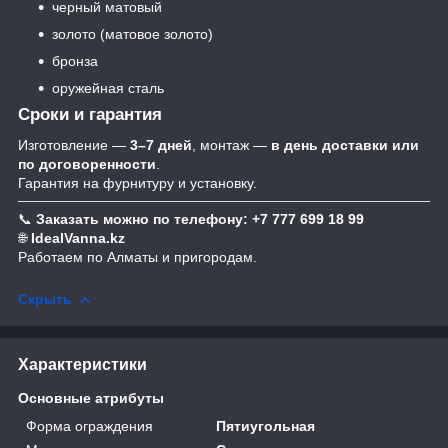
черный матовый
золото (матовое золото)
бронза
оружейная сталь
Сроки и гарантия
Изготовление —
3–7 дней
, монтаж —
в день доставки или
по договоренности
.
Гарантия на фурнитуру и установку.
📞
Заказать можно по телефону: +7 777 699 18 99
🌐
IdealVanna.kz
Работаем по Алматы и пригородам.
Скрыть
Характеристики
Основные атрибуты
Форма ограждения
Пятиугольная