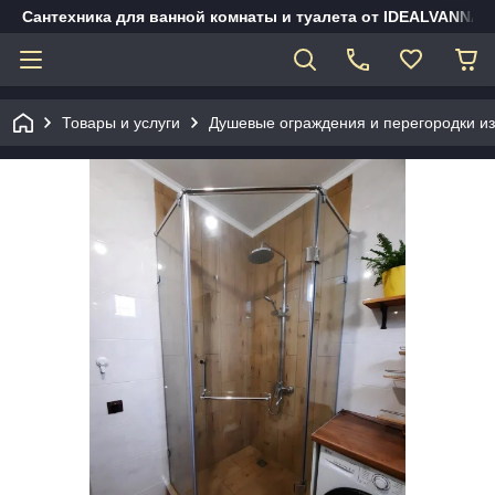
Сантехника для ванной комнаты и туалета от IDEALVANNA.
Товары и услуги
Душевые ограждения и перегородки из 