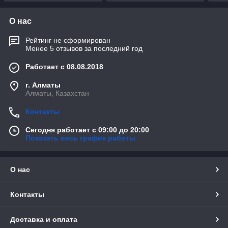
О нас
Рейтинг не сформирован
Менее 5 отзывов за последний год
Работает с 08.08.2018
г. Алматы
Алматы, Казахстан
Контакты
Сегодня работает с 09:00 до 20:00
Показать весь график работы
О нас
Контакты
Доставка и оплата