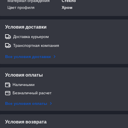
Материал ограждения
Стекло
Цвет профиля
Хром
Условия доставки
Доставка курьером
Транспортная компания
Все условия доставки
Условия оплаты
Наличными
Безналичный расчет
Все условия оплаты
Условия возврата