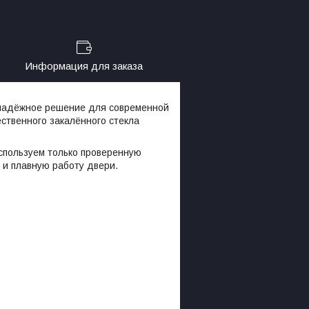
Информация для заказа
надёжное решение для современной
ственного закалённого стекла
Используем только проверенную
ь и плавную работу двери.