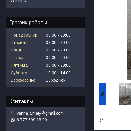
Отзывы
График работы
Понедельник
09:00
20:00
Вторник
09:00
20:00
Среда
09:00
20:00
Четверг
09:00
20:00
Пятница
09:00
20:00
Суббота
10:00
14:00
Воскресенье
Выходной
Контакты
vanna.almaty@gmail.com
8 777 699 18 99