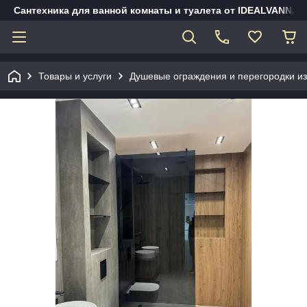
Сантехника для ванной комнаты и туалета от IDEALVANNA.
Товары и услуги
Душевые ограждения и перегородки из 