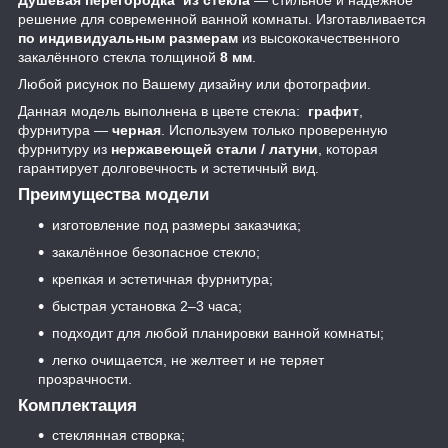
решение для современной ванной комнаты. Изготавливается
по индивидуальным размерам
из высококачественного
закалённого стекла толщиной
8 мм
.
Любой рисунок по Вашему дизайну или фотографии.
Данная модель выполнена в цвете стекла:
графит
,
фурнитура —
черная
. Используем только проверенную
фурнитуру из
нержавеющей стали / латуни
, которая
гарантирует долговечность и эстетичный вид.
Преимущества модели
изготовление под размеры заказчика;
закалённое безопасное стекло;
крепкая и эстетичная фурнитура;
быстрая установка 2–3 часа;
подходит для любой планировки ванной комнаты;
легко очищается, не желтеет и не теряет
прозрачности.
Комплектация
стеклянная створка;