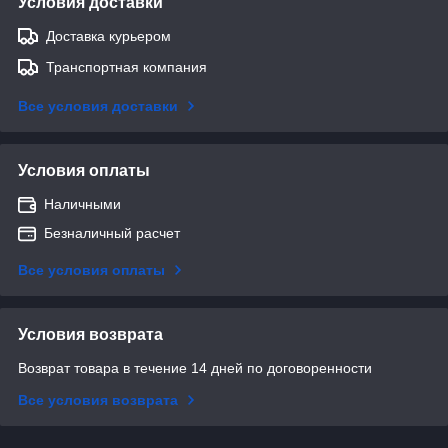
Условия доставки
Доставка курьером
Транспортная компания
Все условия доставки
Условия оплаты
Наличными
Безналичный расчет
Все условия оплаты
Условия возврата
Возврат товара в течение 14 дней по договоренности
Все условия возврата