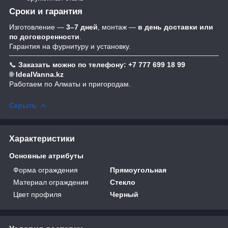
Сроки и гарантия
Изготовление —
3–7 дней
, монтаж —
в день доставки или
по договоренности
.
Гарантия на фурнитуру и установку.
📞
Заказать можно по телефону: +7 777 699 18 99
🌐
IdealVanna.kz
Работаем по Алматы и пригородам.
Скрыть
Характеристики
Основные атрибуты
Форма ограждения
Прямоугольная
Материал ограждения
Стекло
Цвет профиля
Черный