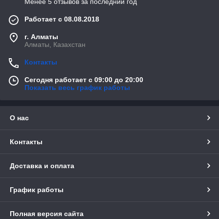
Менее 5 отзывов за последний год
Работает с 08.08.2018
г. Алматы
Алматы, Казахстан
Контакты
Сегодня работает с 09:00 до 20:00
Показать весь график работы
О нас
Контакты
Доставка и оплата
График работы
Полная версия сайта