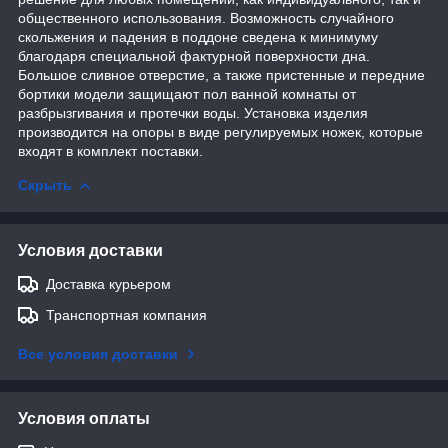
общественного использования. Возможность случайного
скольжения и падения в поддоне сведена к минимуму
благодаря специальной фактурной поверхности дна.
Большое сливное отверстие, а также пристенные и передние
бортики модели защищают пол ванной комнаты от
разбрызгивания и протечки воды. Установка изделия
производится на опоры в виде регулируемых ножек, которые
входят в комплект поставки.
Скрыть
Условия доставки
Доставка курьером
Транспортная компания
Все условия доставки
Условия оплаты