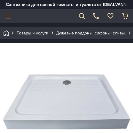
Сантехника для ванной комнаты и туалета от IDEALVANNA.
Товары и услуги
Душевые поддоны, сифоны, сливы.