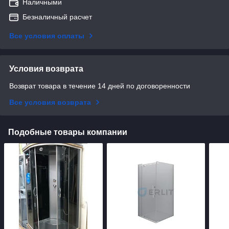
Наличными
Безналичный расчет
Все условия оплаты
Условия возврата
Возврат товара в течение 14 дней по договоренности
Все условия возврата
Подобные товары компании