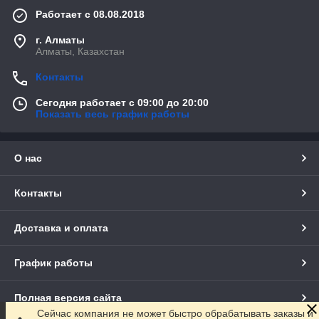
Работает с 08.08.2018
г. Алматы
Алматы, Казахстан
Контакты
Сегодня работает с 09:00 до 20:00
Показать весь график работы
О нас
Контакты
Доставка и оплата
График работы
Полная версия сайта
Сейчас компания не может быстро обрабатывать заказы и