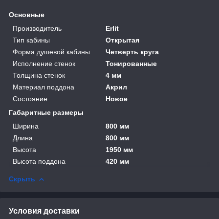
Основные
Производитель
Erlit
Тип кабины
Открытая
Форма душевой кабины
Четверть круга
Исполнение стенок
Тонированные
Толщина стенок
4 мм
Материал поддона
Акрил
Состояние
Новое
Габаритные размеры
Ширина
800 мм
Длина
800 мм
Высота
1950 мм
Высота поддона
420 мм
Скрыть
Условия доставки