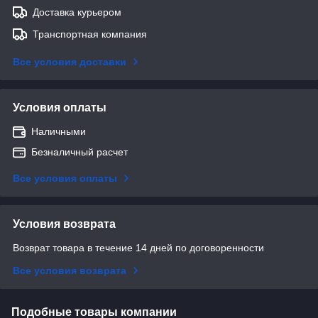
Доставка курьером
Транспортная компания
Все условия доставки
Условия оплаты
Наличными
Безналичный расчет
Все условия оплаты
Условия возврата
Возврат товара в течение 14 дней по договоренности
Все условия возврата
Подобные товары компании