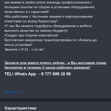
как имеем в своём штате команду профессионалов с
большим опытом по сборке и установки оборудования,
качественно и с гарантией!
•Мы работаем с Частными лицами и корпоративными
клиентами по всему Казахстану!
•У нас Вы можете подобрать оборудование и мебель
высокого качества по своему бюджету!
•Скидки при покупке комплектов!
Бесплатная аккуратная транспортировка по г.Алматы до
места установки!
Звоните с 9-21 , с пн-вс!
Звоните или жмите купить сейчас , и Мы доставим товар
бесплатно в течении 3 часов рабочего времени!
ТЕL\ Whats App - 8 777 699 18 99
Скрыть
Характеристики