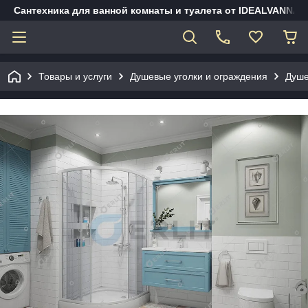
Сантехника для ванной комнаты и туалета от IDEALVANNA.
Товары и услуги
Душевые уголки и ограждения
Душе