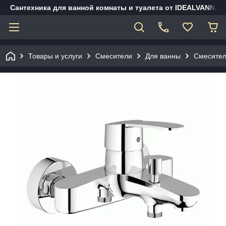
Сантехника для ванной комнаты и туалета от IDEALVANNA.
Товары и услуги
Смесители
Для ванны
Смесител