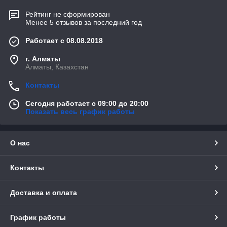
Рейтинг не сформирован
Менее 5 отзывов за последний год
Работает с 08.08.2018
г. Алматы
Алматы, Казахстан
Контакты
Сегодня работает с 09:00 до 20:00
Показать весь график работы
О нас
Контакты
Доставка и оплата
График работы