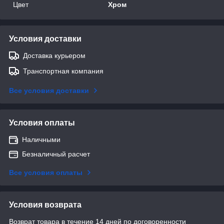
Цвет
Хром
Условия доставки
Доставка курьером
Транспортная компания
Все условия доставки
Условия оплаты
Наличными
Безналичный расчет
Все условия оплаты
Условия возврата
Возврат товара в течение 14 дней по договоренности