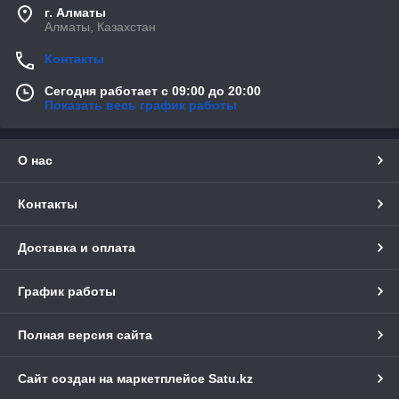
г. Алматы
Алматы, Казахстан
Контакты
Сегодня работает с 09:00 до 20:00
Показать весь график работы
О нас
Контакты
Доставка и оплата
График работы
Полная версия сайта
Сайт создан на маркетплейсе
Satu.kz