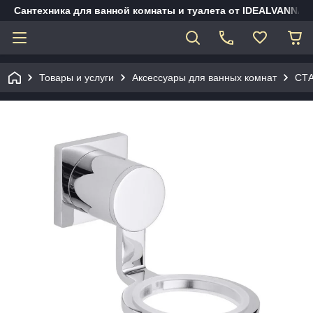
Сантехника для ванной комнаты и туалета от IDEALVANNA.
Товары и услуги
Аксессуары для ванных комнат
СТА