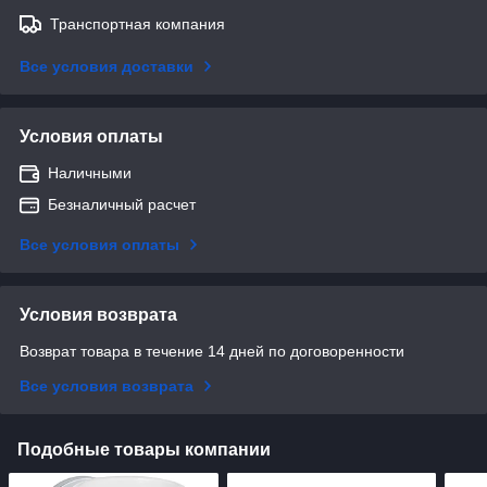
Транспортная компания
Все условия доставки
Условия оплаты
Наличными
Безналичный расчет
Все условия оплаты
Условия возврата
Возврат товара в течение 14 дней по договоренности
Все условия возврата
Подобные товары компании