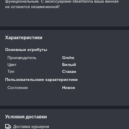
функциональным. С аксессуарами IdealVanna ваша ванная
не останется незамеченной!
Характеристики
Основные атрибуты
Производитель
Grohe
Цвет
Белый
Тип
Стакан
Пользовательские характеристики
Состояние
Новое
Условия доставки
Доставка курьером