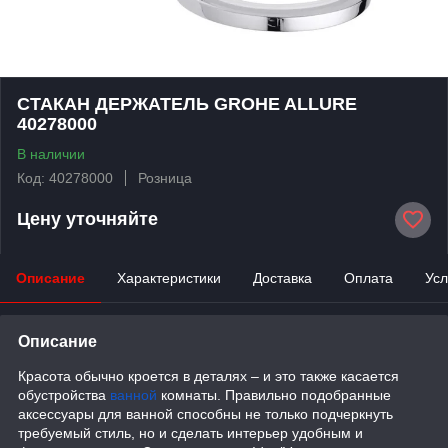
СТАКАН ДЕРЖАТЕЛЬ GROHE ALLURE
40278000
В наличии
Код: 40278000
Розница
Цену уточняйте
Описание
Характеристики
Доставка
Оплата
Усл
Описание
Красота обычно кроется в деталях – и это также касается
обустройства
ванной
комнаты. Правильно подобранные
аксессуары для ванной способны не только подчеркнуть
требуемый стиль, но и сделать интерьер удобным и