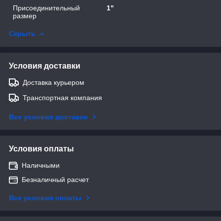
Присоединительный
1"
размер
Скрыть
Условия доставки
Доставка курьером
Транспортная компания
Все условия доставки
Условия оплаты
Наличными
Безналичный расчет
Все условия оплаты