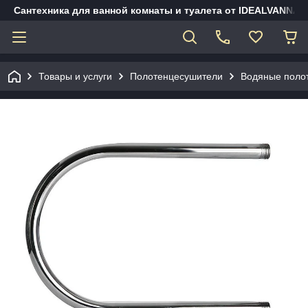
Сантехника для ванной комнаты и туалета от IDEALVANNA.
Товары и услуги
Полотенцесушители
Водяные поло