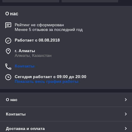
О нас
Рейтинг не сформирован
Менее 5 отзывов за последний год
Работает с 08.08.2018
г. Алматы
Алматы, Казахстан
Контакты
Сегодня работает с 09:00 до 20:00
Показать весь график работы
О нас
Контакты
Доставка и оплата