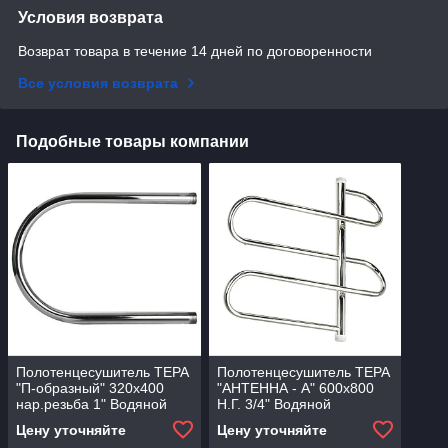
Условия возврата
Возврат товара в течение 14 дней по договоренности
Все условия возврата
Подобные товары компании
Полотенцесушитель ТЕРА
Полотенцесушитель ТЕРА
"П-образный" 320х400
"АНТЕННА - А" 600х800
нар.резьба 1" Водяной
Н.Г. 3/4" Водяной
Цену уточняйте
Цену уточняйте