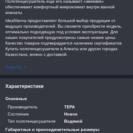
Полотенцесушитель еще его называют «змеевик»
обеспечивает комфортный микроклимат внутри ванной
комнаты.
IdealVanna предоставляет большой выбор продукции от
ведущих производителей. Вы сможете приобрести модель,
оптимально подходящую под условия эксплуатации. Для
наших покупателей предусмотрены самые низкие цены.
Качество товаров подтверждается наличием сертификатов.
Купить полотенцесушители в Алматы или других городах
Казахстана, можно с доставкой.
Скрыть
Характеристики
Основные
Производитель
ТЕРА
Состояние
Новое
Тип полотенцесушителя
Водяной
Габаритные и присоединительные размеры