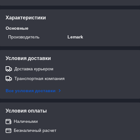
Характеристики
Основные
Производитель
Lemark
Условия доставки
Доставка курьером
Транспортная компания
Все условия доставки
Условия оплаты
Наличными
Безналичный расчет