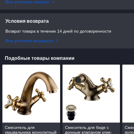
Все условия оплаты
Условия возврата
Возврат товара в течение 14 дней по договоренности
Все условия возврата
Подобные товары компании
Смеситель для
Смеситель для биде с
Смес
умывальника монолитный
донным клапаном клик-
золо