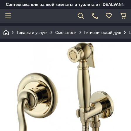
Сантехника для ванной комнаты и туалета от IDEALVANNA.
Товары и услуги
Смесители
Гигиенический душ
L