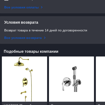
Все условия оплаты
Условия возврата
Возврат товара в течение 14 дней по договоренности
Все условия возврата
Подобные товары компании