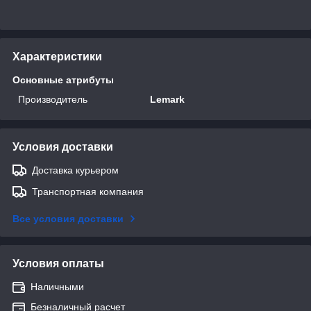
Характеристики
Основные атрибуты
Производитель
Lemark
Условия доставки
Доставка курьером
Транспортная компания
Все условия доставки
Условия оплаты
Наличными
Безналичный расчет