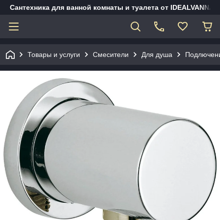
Сантехника для ванной комнаты и туалета от IDEALVANNA.
Товары и услуги
Смесители
Для душа
Подлючени