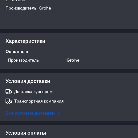
Производитель: Grohe
Характеристики
Основные
Производитель
Grohe
Условия доставки
Доставка курьером
Транспортная компания
Все условия доставки
Условия оплаты