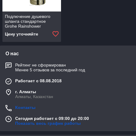
Подлючение душевого
шланга стандартное
Grohe Rainshower
27057000
Цену уточняйте
О нас
Рейтинг не сформирован
Менее 5 отзывов за последний год
Работает с 08.08.2018
г. Алматы
Алматы, Казахстан
Контакты
Сегодня работает с 09:00 до 20:00
Показать весь график работы