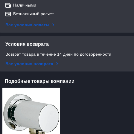
Наличными
Безналичный расчет
Все условия оплаты
Условия возврата
Возврат товара в течение 14 дней по договоренности
Все условия возврата
Подобные товары компании