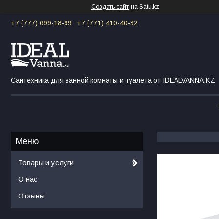
Создать сайт
на Satu.kz
+7 (777) 699-18-99
+7 (771) 410-40-32
Сантехника для ванной комнаты и туалета от IDEALVANNA.KZ
Товары и услуги
О нас
Отзывы