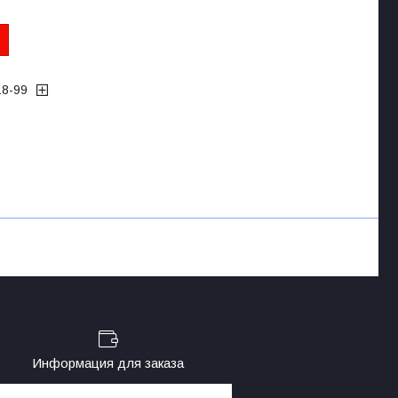
18-99
Информация для заказа