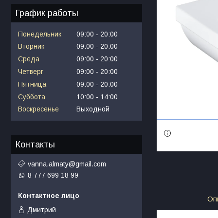
График работы
Понедельник
09:00
20:00
Вторник
09:00
20:00
Среда
09:00
20:00
Четверг
09:00
20:00
Пятница
09:00
20:00
Суббота
10:00
14:00
Воскресенье
Выходной
Контакты
vanna.almaty@gmail.com
8 777 699 18 99
Оп
Дмитрий