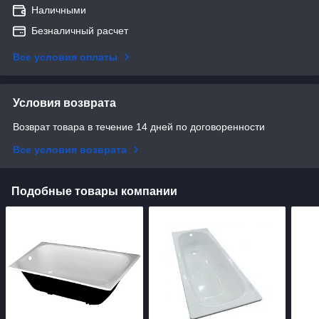
Наличными
Безналичный расчет
Все условия оплаты
Условия возврата
Возврат товара в течение 14 дней по договоренности
Все условия возврата
Подобные товары компании