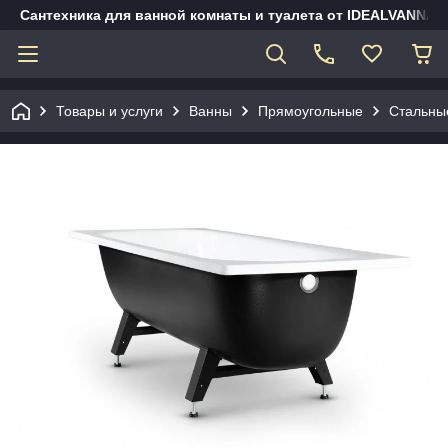
Сантехника для ванной комнаты и туалета от IDEALVANNA.
Товары и услуги
Ванны
Прямоугольные
Стальны