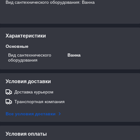
Вид сантехнического оборудования: Ванна
Характеристики
Основные
Вид сантехнического
Ванна
оборудования
Условия доставки
Доставка курьером
Транспортная компания
Все условия доставки
Условия оплаты